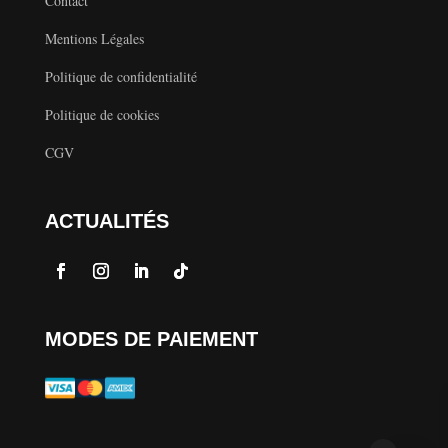
Contact
Mentions Légales
Politique de confidentialité
Politique de cookies
CGV
ACTUALITÉS
MODES DE PAIEMENT