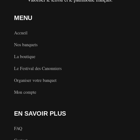
MENU
Accueil
Nos banquets
La boutique
Le Festival des Canonniers
Organiser votre banquet
Mon compte
EN SAVOIR PLUS
FAQ