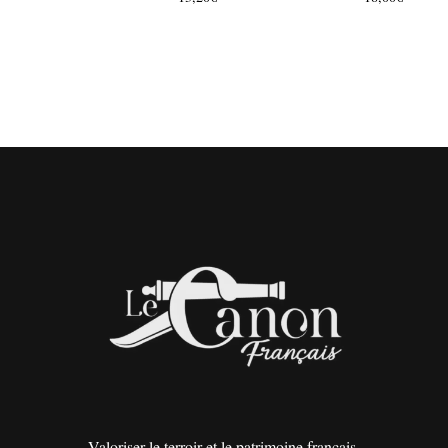
Valoriser le terroir et le patrimoine français.