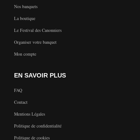
Nos banquets
La boutique
Le Festival des Canonniers
Organiser votre banquet
Mon compte
EN SAVOIR PLUS
FAQ
Contact
Mentions Légales
Politique de confidentialité
Politique de cookies