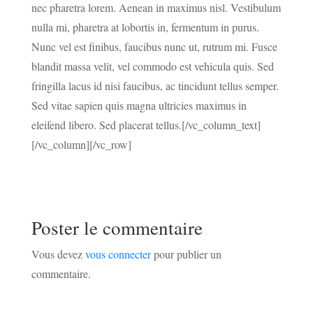
nec pharetra lorem. Aenean in maximus nisl. Vestibulum
nulla mi, pharetra at lobortis in, fermentum in purus.
Nunc vel est finibus, faucibus nunc ut, rutrum mi. Fusce
blandit massa velit, vel commodo est vehicula quis. Sed
fringilla lacus id nisi faucibus, ac tincidunt tellus semper.
Sed vitae sapien quis magna ultricies maximus in
eleifend libero. Sed placerat tellus.[/vc_column_text]
[/vc_column][/vc_row]
Poster le commentaire
Vous devez
vous connecter
pour publier un
commentaire.