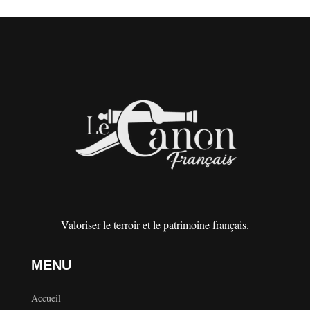
Valoriser le terroir et le patrimoine français.
MENU
Accueil