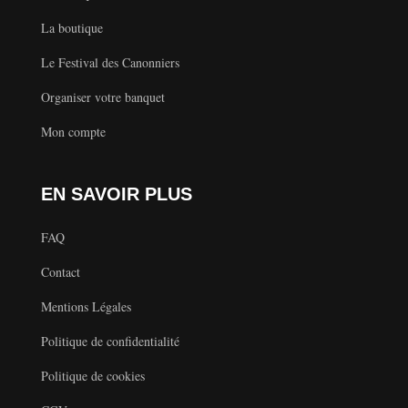
La boutique
Le Festival des Canonniers
Organiser votre banquet
Mon compte
EN SAVOIR PLUS
FAQ
Contact
Mentions Légales
Politique de confidentialité
Politique de cookies