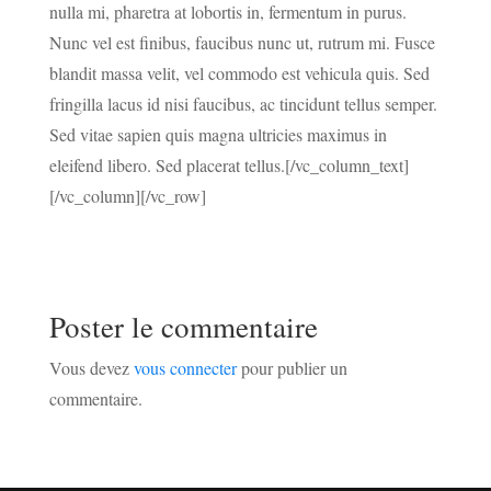
nulla mi, pharetra at lobortis in, fermentum in purus.
Nunc vel est finibus, faucibus nunc ut, rutrum mi. Fusce
blandit massa velit, vel commodo est vehicula quis. Sed
fringilla lacus id nisi faucibus, ac tincidunt tellus semper.
Sed vitae sapien quis magna ultricies maximus in
eleifend libero. Sed placerat tellus.[/vc_column_text]
[/vc_column][/vc_row]
Poster le commentaire
Vous devez
vous connecter
pour publier un
commentaire.