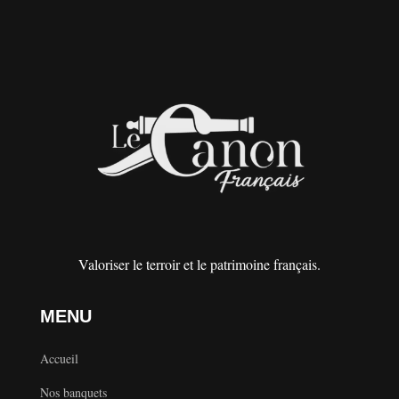
Valoriser le terroir et le patrimoine français.
MENU
Accueil
Nos banquets